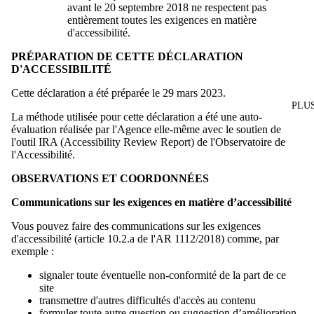
avant le 20 septembre 2018 ne respectent pas
entièrement toutes les exigences en matière
d'accessibilité.
PRÉPARATION DE CETTE DÉCLARATION
D'ACCESSIBILITÉ
Cette déclaration a été préparée le 29 mars 2023.
PLU
La méthode utilisée pour cette déclaration a été une auto-
évaluation réalisée par l'Agence elle-même avec le soutien de
l'outil IRA (Accessibility Review Report) de l'Observatoire de
l'Accessibilité.
OBSERVATIONS ET COORDONNÉES
Communications sur les exigences en matière d’accessibilité
Vous pouvez faire des communications sur les exigences
d'accessibilité (article 10.2.a de l'AR 1112/2018) comme, par
exemple :
signaler toute éventuelle non-conformité de la part de ce
site
transmettre d'autres difficultés d'accès au contenu
formuler toute autre question ou suggestion d’amélioration