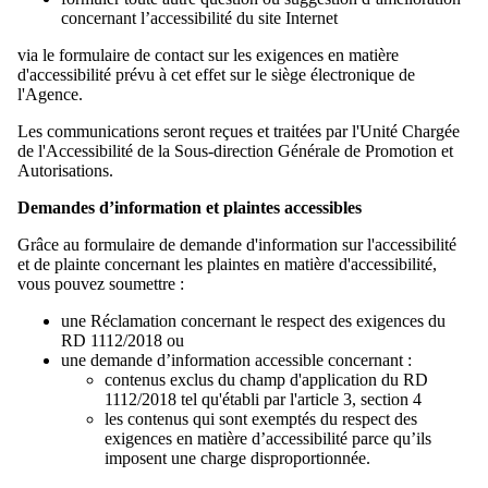
concernant l’accessibilité du site Internet
via le formulaire de contact sur les exigences en matière
d'accessibilité prévu à cet effet sur le siège électronique de
l'Agence.
Les communications seront reçues et traitées par l'Unité Chargée
de l'Accessibilité de la Sous-direction Générale de Promotion et
Autorisations.
Demandes d’information et plaintes accessibles
Grâce au formulaire de demande d'information sur l'accessibilité
et de plainte concernant les plaintes en matière d'accessibilité,
vous pouvez soumettre :
une Réclamation concernant le respect des exigences du
RD 1112/2018 ou
une demande d’information accessible concernant :
contenus exclus du champ d'application du RD
1112/2018 tel qu'établi par l'article 3, section 4
les contenus qui sont exemptés du respect des
exigences en matière d’accessibilité parce qu’ils
imposent une charge disproportionnée.