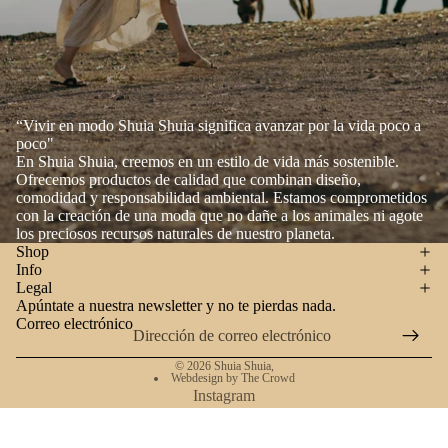
“Vivir en modo Shuia Shuia significa avanzar por la vida poco a
poco"
En Shuia Shuia, creemos en un estilo de vida más sostenible.
Ofrecemos productos de calidad que combinan diseño,
comodidad y responsabilidad ambiental. Estamos comprometidos
con la creación de una moda que no dañe a los animales ni agote
los preciosos recursos naturales de nuestro planeta.
Shop
Info
Legal
Apúntate a nuestra newsletter y no te pierdas nada.
Correo electrónico
© 2026
Shuia Shuia
,
Webdesign by The Crowd
Instagram